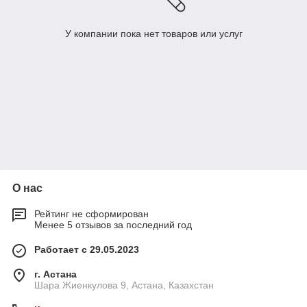
У компании пока нет товаров или услуг
О нас
Рейтинг не сформирован
Менее 5 отзывов за последний год
Работает с 29.05.2023
г. Астана
Шара Жиенкулова 9, Астана, Казахстан