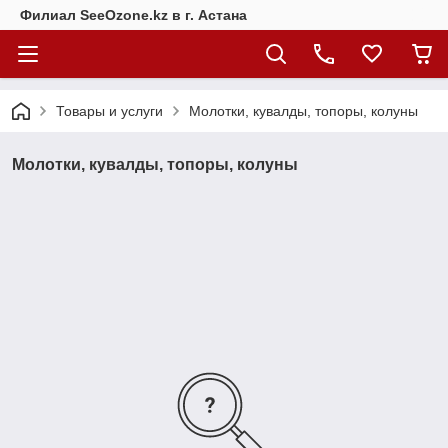
Филиал SeeOzone.kz в г. Астана
Товары и услуги
Молотки, кувалды, топоры, колуны
Молотки, кувалды, топоры, колуны