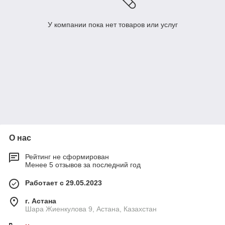
У компании пока нет товаров или услуг
О нас
Рейтинг не сформирован
Менее 5 отзывов за последний год
Работает с 29.05.2023
г. Астана
Шара Жиенкулова 9, Астана, Казахстан