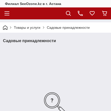
Филиал SeeOzone.kz в г. Астана
Товары и услуги
Садовые принадлежности
Садовые принадлежности