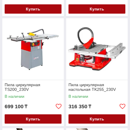
Купить
Купить
Пила циркулярная
Пила циркулярная
TS200_230V
настольная TK255_230V
В наличии
В наличии
699 100
316 350
₸
₸
Купить
Купить