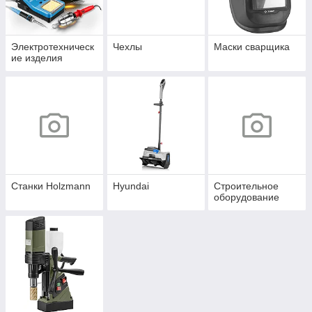
Электротехническ
Чехлы
Маски сварщика
ие изделия
Станки Holzmann
Hyundai
Строительное
оборудование