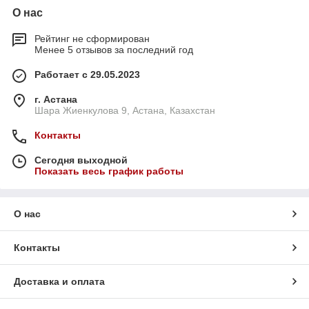
О нас
Рейтинг не сформирован
Менее 5 отзывов за последний год
Работает с 29.05.2023
г. Астана
Шара Жиенкулова 9, Астана, Казахстан
Контакты
Сегодня выходной
Показать весь график работы
О нас
Контакты
Доставка и оплата