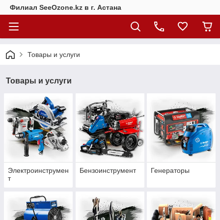
Филиал SeeOzone.kz в г. Астана
Товары и услуги
Товары и услуги
Электроинструмен
Бензоинструмент
Генераторы
т