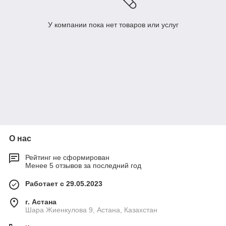
У компании пока нет товаров или услуг
О нас
Рейтинг не сформирован
Менее 5 отзывов за последний год
Работает с 29.05.2023
г. Астана
Шара Жиенкулова 9, Астана, Казахстан