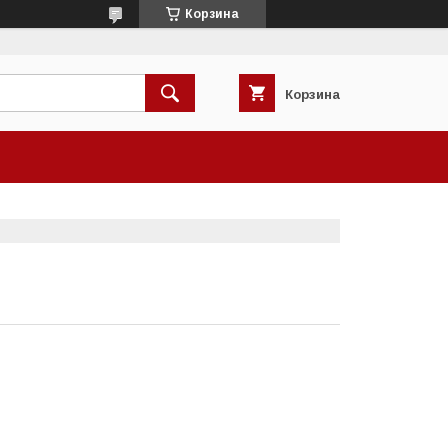
Корзина
Корзина