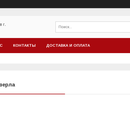
 г.
АС
КОНТАКТЫ
ДОСТАВКА И ОПЛАТА
верла