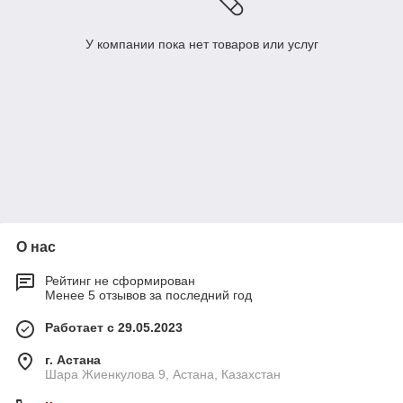
У компании пока нет товаров или услуг
О нас
Рейтинг не сформирован
Менее 5 отзывов за последний год
Работает с 29.05.2023
г. Астана
Шара Жиенкулова 9, Астана, Казахстан