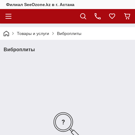
Филиал SeeOzone.kz в г. Астана
Товары и услуги
Виброплиты
Виброплиты