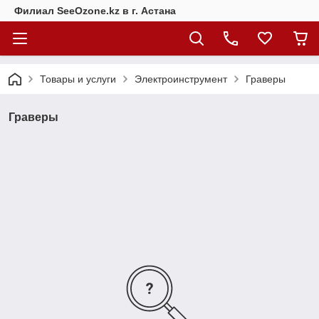
Филиал SeeOzone.kz в г. Астана
Товары и услуги
Электроинструмент
Граверы
Граверы