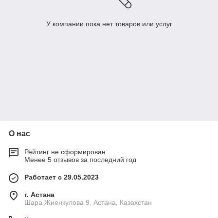
У компании пока нет товаров или услуг
О нас
Рейтинг не сформирован
Менее 5 отзывов за последний год
Работает с 29.05.2023
г. Астана
Шара Жиенкулова 9, Астана, Казахстан