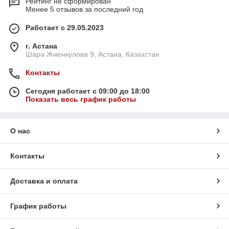
Рейтинг не сформирован
Менее 5 отзывов за последний год
Работает с 29.05.2023
г. Астана
Шара Жиенкулова 9, Астана, Казахстан
Контакты
Сегодня работает с 09:00 до 18:00
Показать весь график работы
О нас
Контакты
Доставка и оплата
График работы