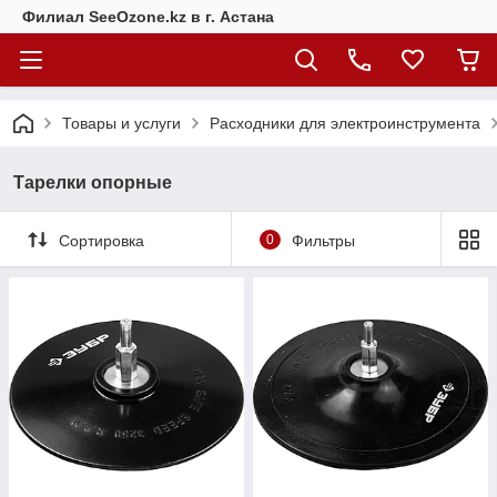
Филиал SeeOzone.kz в г. Астана
Товары и услуги
Расходники для электроинструмента
Тарелки опорные
Сортировка
0
Фильтры