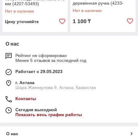
деревянная ручка (4233-
мм (4207-53493)
53623)
Нет в наличии
Нет в наличии
1 100
₸
Цену уточняйте
О нас
Рейтинг не сформирован
Менее 5 отзывов за последний год
Работает с 29.05.2023
г. Астана
Шара Жиенкулова 9, Астана, Казахстан
Контакты
Сегодня выходной
Показать весь график работы
О нас