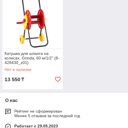
Катушка для шланга на
колесах, Grinda, 60 м/1/2" (8-
428430_z01)
Нет в наличии
13 550
₸
О нас
Рейтинг не сформирован
Менее 5 отзывов за последний год
Работает с 29.05.2023