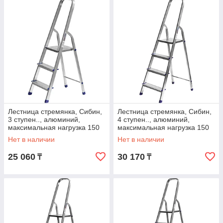
Лестница стремянка, Сибин,
Лестница стремянка, Сибин,
3 ступен.., алюминий,
4 ступен.., алюминий,
максимальная нагрузка 150
максимальная нагрузка 150
кг (38801-3)
кг (38801-4)
Нет в наличии
Нет в наличии
25 060
30 170
₸
₸