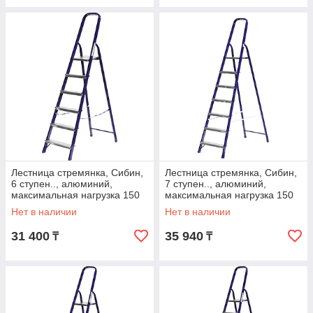
Лестница стремянка, Сибин,
Лестница стремянка, Сибин,
6 ступен.., алюминий,
7 ступен.., алюминий,
максимальная нагрузка 150
максимальная нагрузка 150
кг (38803-06)
кг (38803-07)
Нет в наличии
Нет в наличии
31 400
35 940
₸
₸