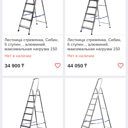
Лестница стремянка, Сибин,
Лестница стремянка, Сибин,
5 ступен.., алюминий,
6 ступен.., алюминий,
максимальная нагрузка 150
максимальная нагрузка 150
кг (38801-5)
кг (38801-6)
Нет в наличии
Нет в наличии
34 900
44 050
₸
₸