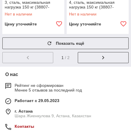
3, сталь, максимальная
4, сталь, максимальная
нагрузка 150 кг (38807-
нагрузка 150 кг (38807-
03_z01)
04_z01)
Нет в наличии
Нет в наличии
Цену уточняйте
Цену уточняйте
Показать ещё
1
/ 2
О нас
Рейтинг не сформирован
Менее 5 отзывов за последний год
Работает с 29.05.2023
г. Астана
Шара Жиенкулова 9, Астана, Казахстан
Контакты