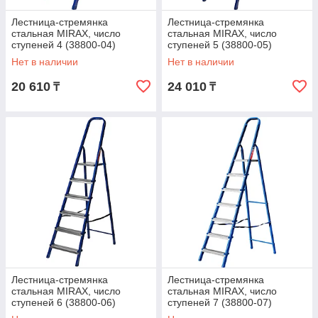
Лестница-стремянка
Лестница-стремянка
стальная MIRAX, число
стальная MIRAX, число
ступеней 4 (38800-04)
ступеней 5 (38800-05)
Нет в наличии
Нет в наличии
20 610
24 010
₸
₸
Лестница-стремянка
Лестница-стремянка
стальная MIRAX, число
стальная MIRAX, число
ступеней 6 (38800-06)
ступеней 7 (38800-07)