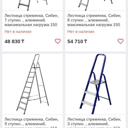
Лестница стремянка, Сибин,
Лестница стремянка, Сибин,
7 ступен.., алюминий,
8 ступен.., алюминий,
максимальная нагрузка 150
максимальная нагрузка 150
кг (38801-7)
кг (38801-8)
Нет в наличии
Нет в наличии
48 830
54 710
₸
₸
Лестница стремянка, Сибин,
Лестница стремянка, Сибин,
9 ступен.., алюминий,
3 ступен.., алюминий,