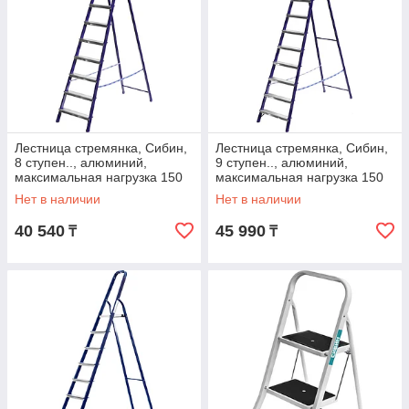
Лестница стремянка, Сибин,
Лестница стремянка, Сибин,
8 ступен.., алюминий,
9 ступен.., алюминий,
максимальная нагрузка 150
максимальная нагрузка 150
кг (38803-08)
кг (38803-09)
Нет в наличии
Нет в наличии
40 540
45 990
₸
₸