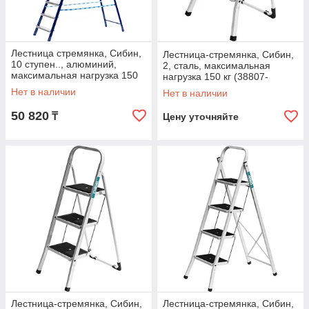
Лестница стремянка, Сибин,
Лестница-стремянка, Сибин,
10 ступен.., алюминий,
2, сталь, максимальная
максимальная нагрузка 150
нагрузка 150 кг (38807-
кг (38803-10)
02_z01)
Нет в наличии
Нет в наличии
50 820
₸
Цену уточняйте
Лестница-стремянка, Сибин,
Лестница-стремянка, Сибин,