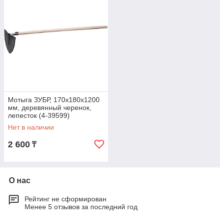
Мотыга ЗУБР, 170х180х1200
мм, деревянный черенок,
лепесток (4-39599)
Нет в наличии
2 600
₸
О нас
Рейтинг не сформирован
Менее 5 отзывов за последний год