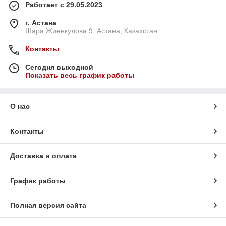
Работает с 29.05.2023
г. Астана
Шара Жиенкулова 9, Астана, Казахстан
Контакты
Сегодня выходной
Показать весь график работы
О нас
Контакты
Доставка и оплата
График работы
Полная версия сайта