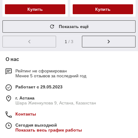
Купить
Купить
Показать ещё
1
/ 3
О нас
Рейтинг не сформирован
Менее 5 отзывов за последний год
Работает с 29.05.2023
г. Астана
Шара Жиенкулова 9, Астана, Казахстан
Контакты
Сегодня выходной
Показать весь график работы