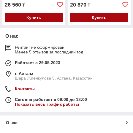
26 560
20 870
₸
₸
Купить
Купить
О нас
Рейтинг не сформирован
Менее 5 отзывов за последний год
Работает с 29.05.2023
г. Астана
Шара Жиенкулова 9, Астана, Казахстан
Контакты
Сегодня работает с 09:00 до 18:00
Показать весь график работы
О нас