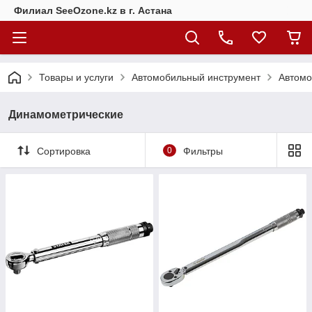
Филиал SeeOzone.kz в г. Астана
Товары и услуги
Автомобильный инструмент
Автомо
Динамометрические
Сортировка
0
Фильтры