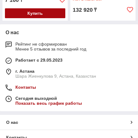
7 160
₸
132 920
₸
Купить
О нас
Рейтинг не сформирован
Менее 5 отзывов за последний год
Работает с 29.05.2023
г. Астана
Шара Жиенкулова 9, Астана, Казахстан
Контакты
Сегодня выходной
Показать весь график работы
О нас
Контакты