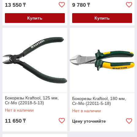
13 550
9 780
₸
₸
Купить
Купить
Бокорезы Kraftool, 125 мм,
Бокорезы Kraftool, 180 мм,
Cr-Mo (22018-5-13)
Cr-Mo (22011-5-18)
Нет в наличии
Нет в наличии
11 650
₸
Цену уточняйте