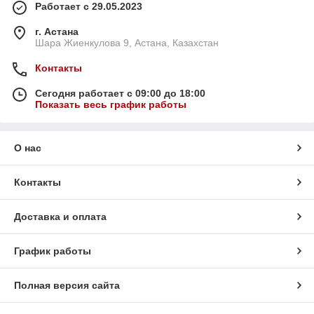
Работает с 29.05.2023
г. Астана
Шара Жиенкулова 9, Астана, Казахстан
Контакты
Сегодня работает с 09:00 до 18:00
Показать весь график работы
О нас
Контакты
Доставка и оплата
График работы
Полная версия сайта