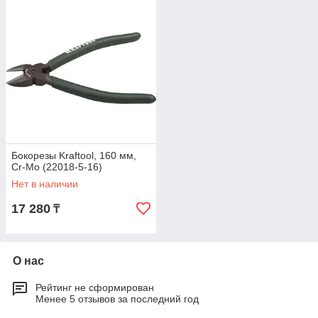
Бокорезы Kraftool, 160 мм,
Cr-Mo (22018-5-16)
Нет в наличии
17 280
₸
О нас
Рейтинг не сформирован
Менее 5 отзывов за последний год