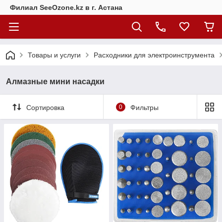
Филиал SeeOzone.kz в г. Астана
Товары и услуги
Расходники для электроинструмента
Алмазные мини насадки
Сортировка
0
Фильтры