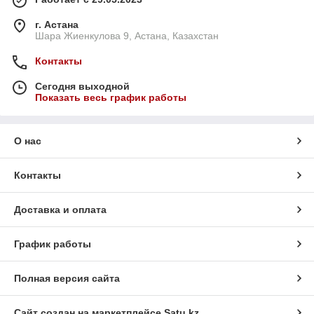
г. Астана
Шара Жиенкулова 9, Астана, Казахстан
Контакты
Сегодня выходной
Показать весь график работы
О нас
Контакты
Доставка и оплата
График работы
Полная версия сайта
Сайт создан на маркетплейсе
Satu.kz