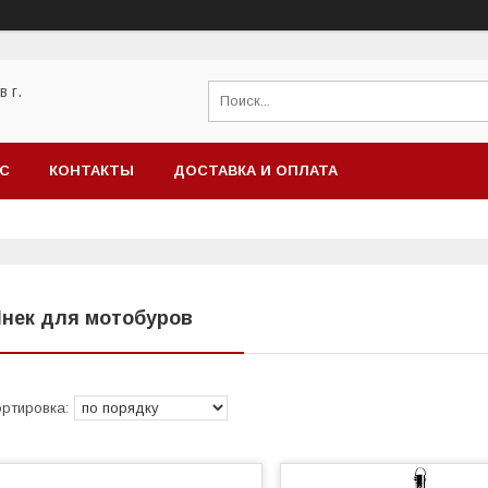
 г.
АС
КОНТАКТЫ
ДОСТАВКА И ОПЛАТА
нек для мотобуров