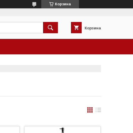
Корзина
Корзина