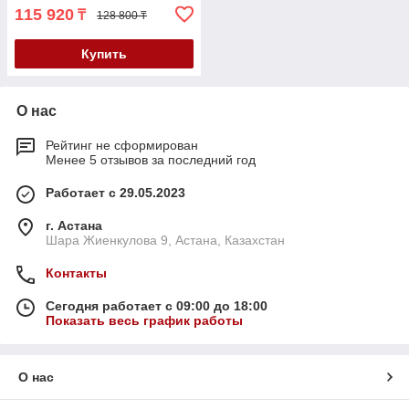
115 920
₸
128 800 ₸
Купить
О нас
Рейтинг не сформирован
Менее 5 отзывов за последний год
Работает с 29.05.2023
г. Астана
Шара Жиенкулова 9, Астана, Казахстан
Контакты
Сегодня работает с 09:00 до 18:00
Показать весь график работы
О нас