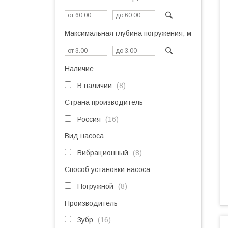
Максимальная глубина погружения, м
Наличие
В наличии
8
Страна производитель
Россия
16
Вид насоса
Вибрационный
8
Способ установки насоса
Погружной
8
Производитель
Зубр
16