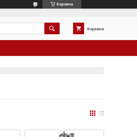
Корзина
Корзина