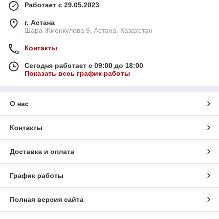
Работает с 29.05.2023
г. Астана
Шара Жиенкулова 9, Астана, Казахстан
Контакты
Сегодня работает с 09:00 до 18:00
Показать весь график работы
О нас
Контакты
Доставка и оплата
График работы
Полная версия сайта