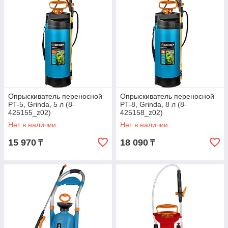
Опрыскиватель переносной
Опрыскиватель переносной
PT-5, Grinda, 5 л (8-
PT-8, Grinda, 8 л (8-
425155_z02)
425158_z02)
Нет в наличии
Нет в наличии
15 970
18 090
₸
₸