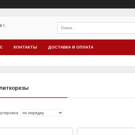
 г.
АС
КОНТАКТЫ
ДОСТАВКА И ОПЛАТА
литкорезы