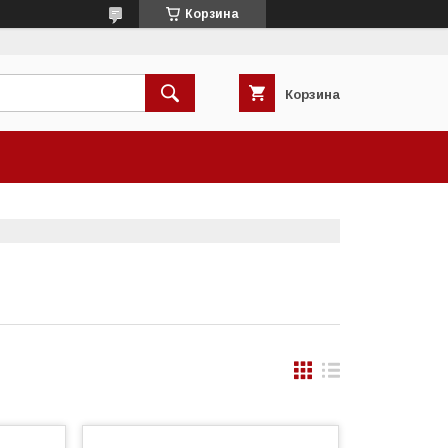
Корзина
Корзина