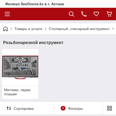
Филиал SeeOzone.kz в г. Астана
Товары и услуги
Столярный, слесарный инструмент
Резьбонарезной инструмент
Метчики, лерки,
плашки
Сортировка
0
Фильтры