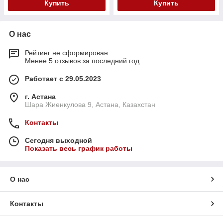
Купить
Купить
О нас
Рейтинг не сформирован
Менее 5 отзывов за последний год
Работает с 29.05.2023
г. Астана
Шара Жиенкулова 9, Астана, Казахстан
Контакты
Сегодня выходной
Показать весь график работы
О нас
Контакты