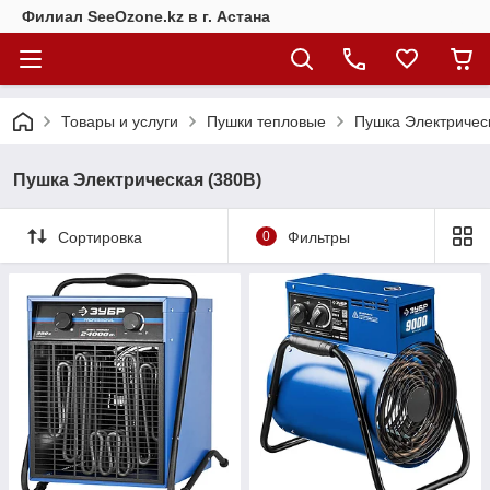
Филиал SeeOzone.kz в г. Астана
Товары и услуги
Пушки тепловые
Пушка Электричес
Пушка Электрическая (380В)
Сортировка
0
Фильтры