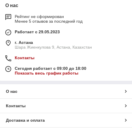
О нас
Рейтинг не сформирован
Менее 5 отзывов за последний год
Работает с 29.05.2023
г. Астана
Шара Жиенкулова 9, Астана, Казахстан
Контакты
Сегодня работает с 09:00 до 18:00
Показать весь график работы
О нас
Контакты
Доставка и оплата