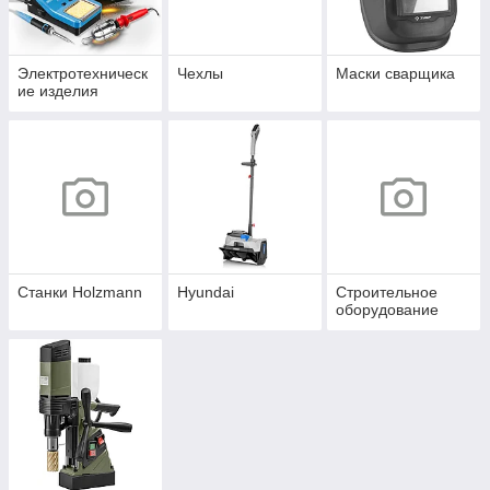
Электротехническ
Чехлы
Маски сварщика
ие изделия
Станки Holzmann
Hyundai
Строительное
оборудование