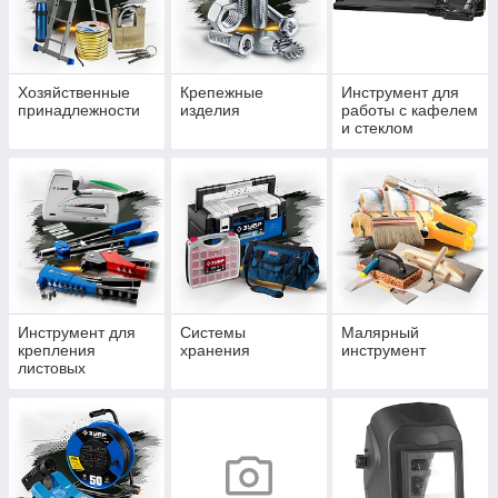
Хозяйственные
Крепежные
Инструмент для
принадлежности
изделия
работы с кафелем
и стеклом
Инструмент для
Системы
Малярный
крепления
хранения
инструмент
листовых
материалов