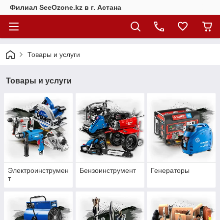
Филиал SeeOzone.kz в г. Астана
Товары и услуги
Товары и услуги
Электроинструмен
Бензоинструмент
Генераторы
т