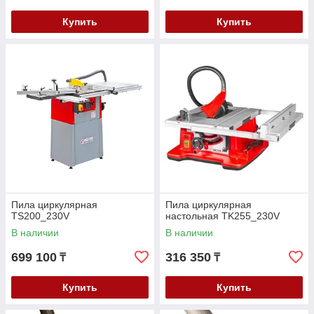
Купить
Купить
Пила циркулярная
Пила циркулярная
TS200_230V
настольная TK255_230V
В наличии
В наличии
699 100
316 350
₸
₸
Купить
Купить