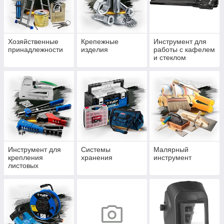
Хозяйственные
Крепежные
Инструмент для
принадлежности
изделия
работы с кафелем
и стеклом
Инструмент для
Системы
Малярный
крепления
хранения
инструмент
листовых
материалов