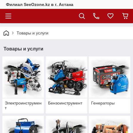
Филиал SeeOzone.kz в г. Астана
Товары и услуги
Товары и услуги
Электроинструмен
Бензоинструмент
Генераторы
т