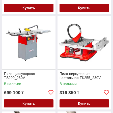
Купить
Купить
Пила циркулярная
Пила циркулярная
TS200_230V
настольная TK255_230V
В наличии
В наличии
699 100
316 350
₸
₸
Купить
Купить