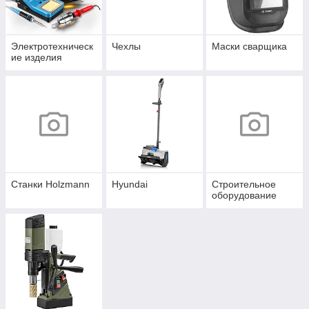
Электротехническ
Чехлы
Маски сварщика
ие изделия
Станки Holzmann
Hyundai
Строительное
оборудование