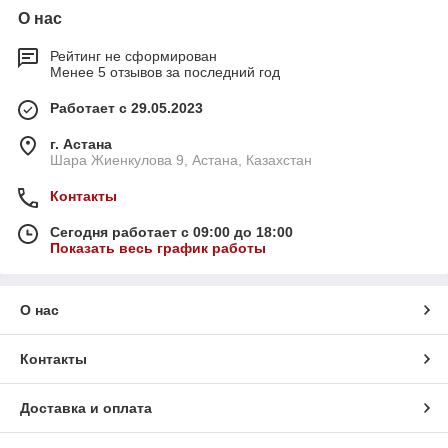
О нас
Рейтинг не сформирован
Менее 5 отзывов за последний год
Работает с 29.05.2023
г. Астана
Шара Жиенкулова 9, Астана, Казахстан
Контакты
Сегодня работает с 09:00 до 18:00
Показать весь график работы
О нас
Контакты
Доставка и оплата