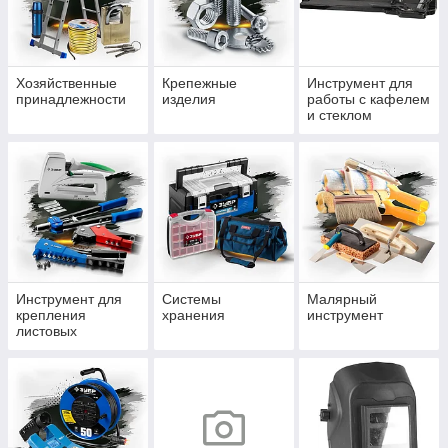
Хозяйственные
Крепежные
Инструмент для
принадлежности
изделия
работы с кафелем
и стеклом
Инструмент для
Системы
Малярный
крепления
хранения
инструмент
листовых
материалов