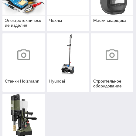
Электротехническ
Чехлы
Маски сварщика
ие изделия
Станки Holzmann
Hyundai
Строительное
оборудование