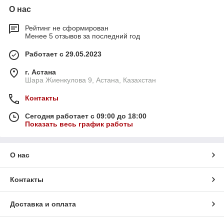
О нас
Рейтинг не сформирован
Менее 5 отзывов за последний год
Работает с 29.05.2023
г. Астана
Шара Жиенкулова 9, Астана, Казахстан
Контакты
Сегодня работает с 09:00 до 18:00
Показать весь график работы
О нас
Контакты
Доставка и оплата