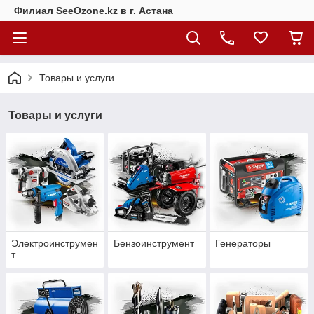
Филиал SeeOzone.kz в г. Астана
Товары и услуги
Товары и услуги
Электроинструмен
Бензоинструмент
Генераторы
т