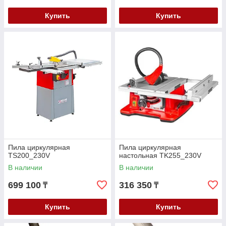
Купить
Купить
Пила циркулярная
Пила циркулярная
TS200_230V
настольная TK255_230V
В наличии
В наличии
699 100
316 350
₸
₸
Купить
Купить