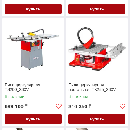
Купить
Купить
Пила циркулярная
Пила циркулярная
TS200_230V
настольная TK255_230V
В наличии
В наличии
699 100
316 350
₸
₸
Купить
Купить