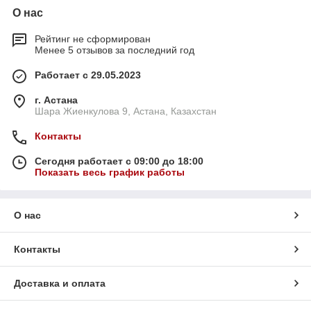
О нас
Рейтинг не сформирован
Менее 5 отзывов за последний год
Работает с 29.05.2023
г. Астана
Шара Жиенкулова 9, Астана, Казахстан
Контакты
Сегодня работает с 09:00 до 18:00
Показать весь график работы
О нас
Контакты
Доставка и оплата