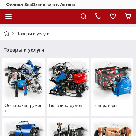
Филиал SeeOzone.kz в г. Астана
Товары и услуги
Товары и услуги
Электроинструмен
Бензоинструмент
Генераторы
т