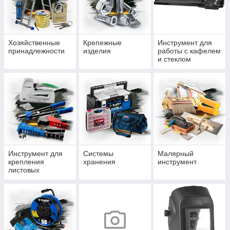
Хозяйственные
Крепежные
Инструмент для
принадлежности
изделия
работы с кафелем
и стеклом
Инструмент для
Системы
Малярный
крепления
хранения
инструмент
листовых
материалов