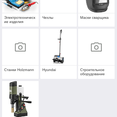
Электротехническ
Чехлы
Маски сварщика
ие изделия
Станки Holzmann
Hyundai
Строительное
оборудование